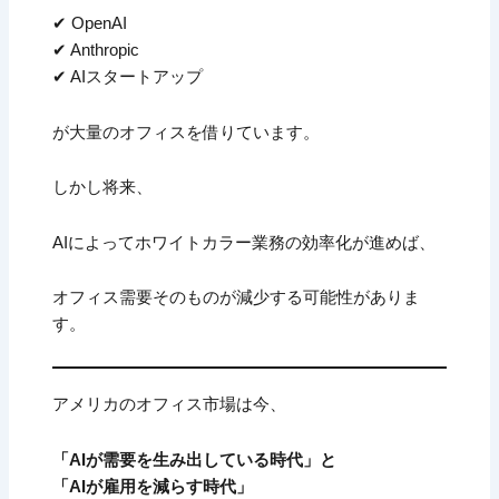
✔ OpenAI
✔ Anthropic
✔ AIスタートアップ
が大量のオフィスを借りています。
しかし将来、
AIによってホワイトカラー業務の効率化が進めば、
オフィス需要そのものが減少する可能性がありま
す。
アメリカのオフィス市場は今、
「AIが需要を生み出している時代」と
「AIが雇用を減らす時代」