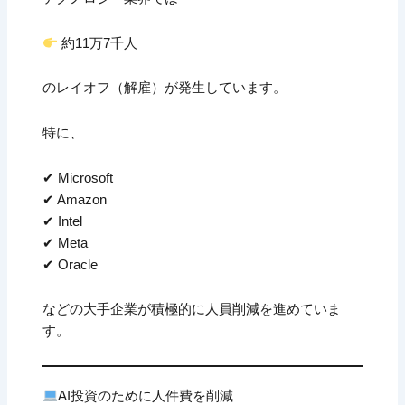
約11万7千人
のレイオフ（解雇）が発生しています。
特に、
✔ Microsoft
✔ Amazon
✔ Intel
✔ Meta
✔ Oracle
などの大手企業が積極的に人員削減を進めていま
す。
AI投資のために人件費を削減