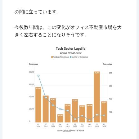
の間に立っています。
今後数年間は、この変化がオフィス不動産市場を大
きく左右することになりそうです。