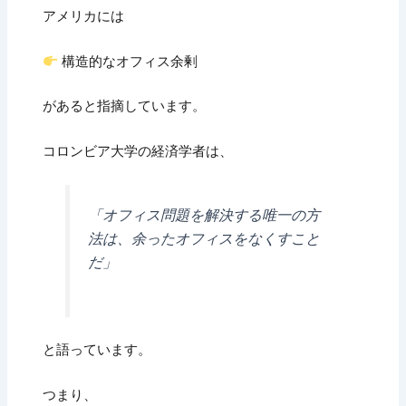
アメリカには
構造的なオフィス余剰
があると指摘しています。
コロンビア大学の経済学者は、
「オフィス問題を解決する唯一の方
法は、余ったオフィスをなくすこと
だ」
と語っています。
つまり、