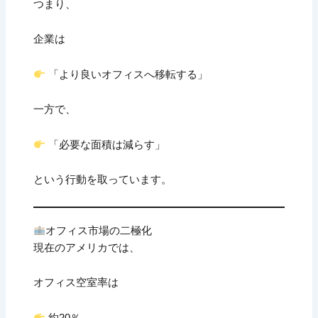
つまり、
企業は
「より良いオフィスへ移転する」
一方で、
「必要な面積は減らす」
という行動を取っています。
オフィス市場の二極化
現在のアメリカでは、
オフィス空室率は
約20％