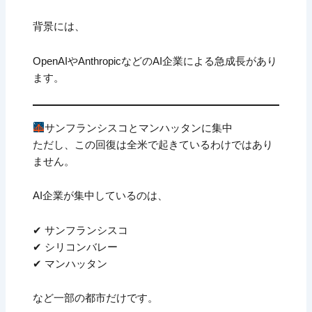
背景には、
OpenAIやAnthropicなどのAI企業による急成長があり
ます。
サンフランシスコとマンハッタンに集中
ただし、この回復は全米で起きているわけではあり
ません。
AI企業が集中しているのは、
✔ サンフランシスコ
✔ シリコンバレー
✔ マンハッタン
など一部の都市だけです。