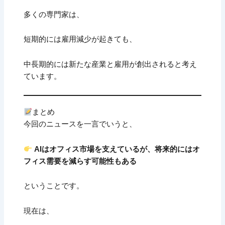
多くの専門家は、
短期的には雇用減少が起きても、
中長期的には新たな産業と雇用が創出されると考え
ています。
まとめ
今回のニュースを一言でいうと、
AIはオフィス市場を支えているが、将来的にはオ
フィス需要を減らす可能性もある
ということです。
現在は、