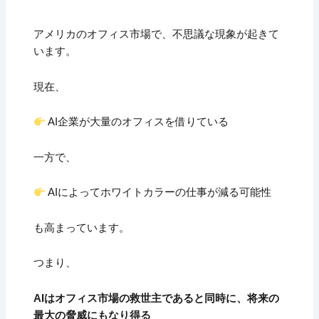
アメリカのオフィス市場で、不思議な現象が起きて
います。
現在、
AI企業が大量のオフィスを借りている
一方で、
AIによってホワイトカラーの仕事が減る可能性
も高まっています。
つまり、
AIはオフィス市場の救世主であると同時に、将来の
最大の脅威にもなり得る