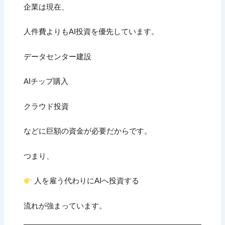
企業は現在、
人件費よりもAI投資を優先しています。
データセンター建設
AIチップ購入
クラウド投資
などに巨額の資金が必要だからです。
つまり、
人を雇う代わりにAIへ投資する
流れが強まっています。