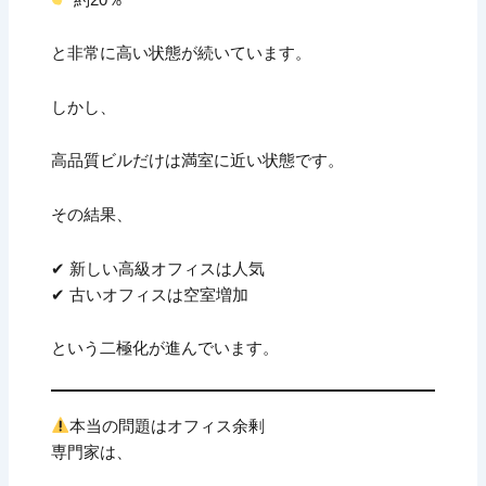
と非常に高い状態が続いています。
しかし、
高品質ビルだけは満室に近い状態です。
その結果、
✔ 新しい高級オフィスは人気
✔ 古いオフィスは空室増加
という二極化が進んでいます。
本当の問題はオフィス余剰
専門家は、