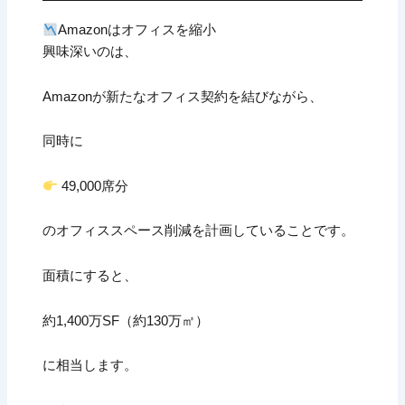
Amazonはオフィスを縮小
興味深いのは、
Amazonが新たなオフィス契約を結びながら、
同時に
49,000席分
のオフィススペース削減を計画していることです。
面積にすると、
約1,400万SF（約130万㎡）
に相当します。