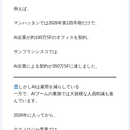
例えば、
マンハッタンでは2026年第1四半期だけで、
AI企業が約100万SFのオフィスを契約。
サンフランシスコでは、
AI企業による契約が350万SFに達しました。
しかしAIは雇用を減らしている
一方で、AIブームの裏側では大規模な人員削減も進
んでいます。
2026年に入ってから、
テクノロジー業界では