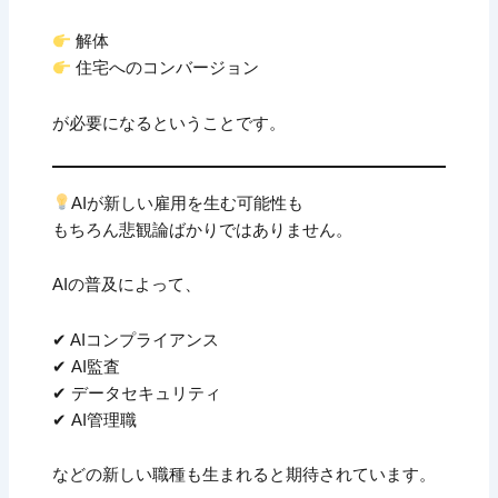
解体
住宅へのコンバージョン
が必要になるということです。
AIが新しい雇用を生む可能性も
もちろん悲観論ばかりではありません。
AIの普及によって、
✔ AIコンプライアンス
✔ AI監査
✔ データセキュリティ
✔ AI管理職
などの新しい職種も生まれると期待されています。