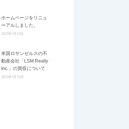
ホームページをリニュ
ーアルしました。
2025年5月15日
米国ロサンゼルスの不
動産会社「LSM Realty
Inc.」の買収について
2025年5月15日