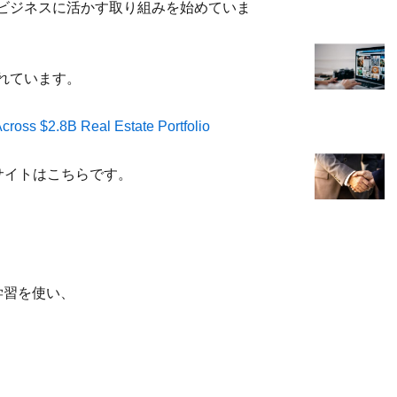
ビジネスに活かす取り組みを始めていま
れています。
Across $2.8B Real Estate Portfolio
公式サイトはこちらです。
機械学習を使い、