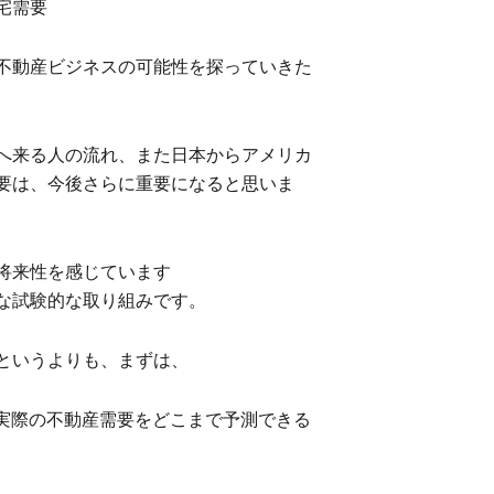
宅需要
不動産ビジネスの可能性を探っていきた
へ来る人の流れ、また日本からアメリカ
要は、今後さらに重要になると思いま
が、将来性を感じています
小さな試験的な取り組みです。
というよりも、まずは、
、実際の不動産需要をどこまで予測できる