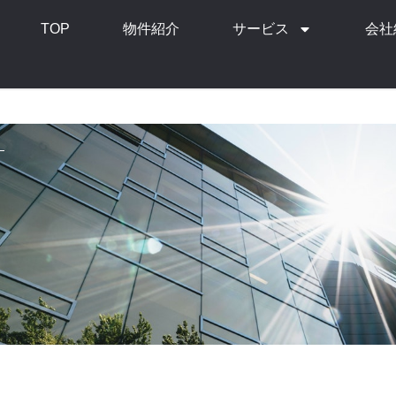
TOP
物件紹介
サービス
会社