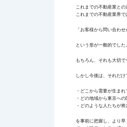
これまでの不動産業との
これまでの不動産業界で
「お客様から問い合わせ
という形が一般的でした
もちろん、それも大切で
しかし今後は、それだけ
・どこから需要が生まれ
・どの地域から東京への
・どのような人たちが将
を事前に把握し、より早