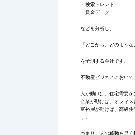
・検索トレンド
・賃金データ
などを分析し、
「どこから、どのような
を予測する会社です。
不動産ビジネスにおいて
人が動けば、住宅需要が
企業が動けば、オフィス
富裕層が動けば、高級住
す。
つまり、人の移動を早く