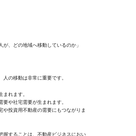
人が、どの地域へ移動しているのか」
、人の移動は非常に重要です。
生まれます。
需要や社宅需要が生まれます。
宅や投資用不動産の需要にもつながりま
把握することは、不動産ビジネスにおい