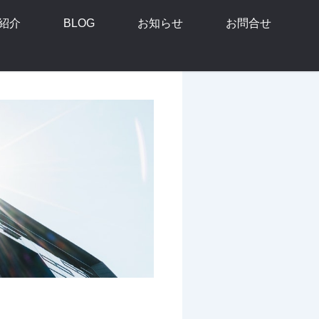
紹介
BLOG
お知らせ
お問合せ