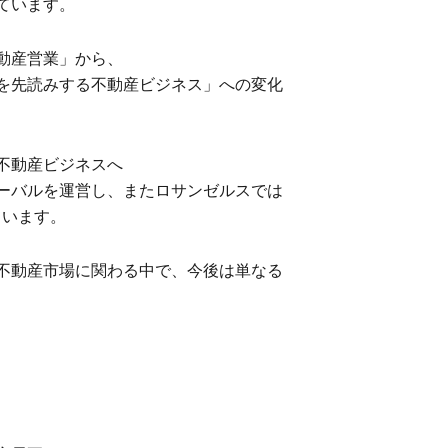
ています。
動産営業」から、
を先読みする不動産ビジネス」への変化
不動産ビジネスへ
ーバルを運営し、またロサンゼルスでは
っています。
不動産市場に関わる中で、今後は単なる