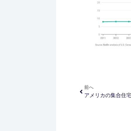
Prev
前へ