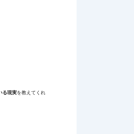
いる現実
を教えてくれ