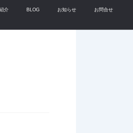
紹介
BLOG
お知らせ
お問合せ