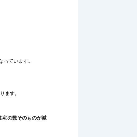
なっています。
ります。
住宅の数そのものが減