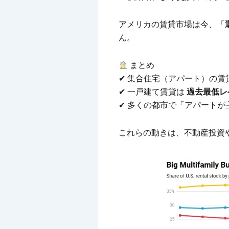
アメリカの賃貸市場は今、「
ん。
まとめ
✔ 集合住宅（アパート）の賃
✔ 一戸建て賃貸は
過去最低レ
✔ 多くの都市で「アパートが
これらの動きは、不動産投資