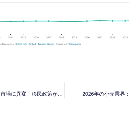
アメリカの集合住宅市場に異変！移民政策が業界を直撃
2026年の小売業界