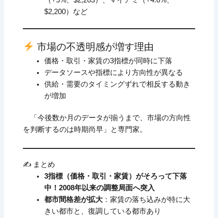
$2,200）など
市場の不透明感が増す理由
価格・取引・家賃の3指標が同時に下落
データソースや指標により方向性が異なる
供給・需要のタイミングずれで相反する動き
が増加
「今後数か月のデータが揃うまで、市場の方向性
を判断するのは時期尚早」と専門家。
✍️ まとめ
3指標（価格・取引・家賃）がそろって下落
中！2008年以来の調整局面へ突入
都市間格差が拡大
：家賃の落ち込みが特に大
きい都市と、復調している都市あり